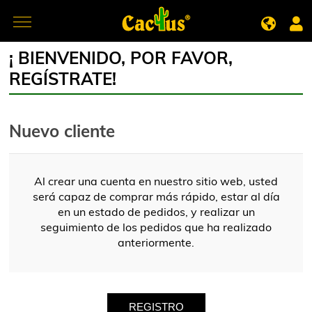
¡ BIENVENIDO, POR FAVOR,
REGÍSTRATE!
Nuevo cliente
Al crear una cuenta en nuestro sitio web, usted
será capaz de comprar más rápido, estar al día
en un estado de pedidos, y realizar un
seguimiento de los pedidos que ha realizado
anteriormente.