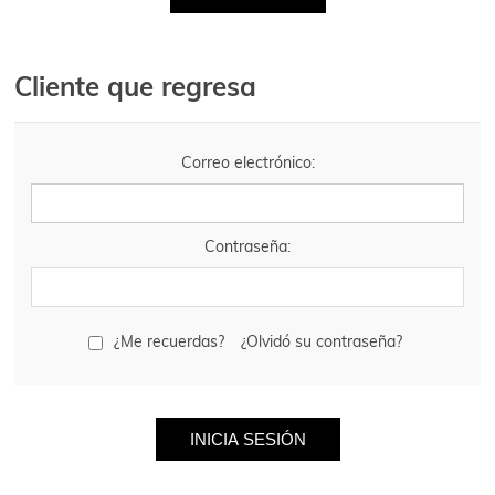
Cliente que regresa
Correo electrónico:
Contraseña:
¿Me recuerdas?
¿Olvidó su contraseña?