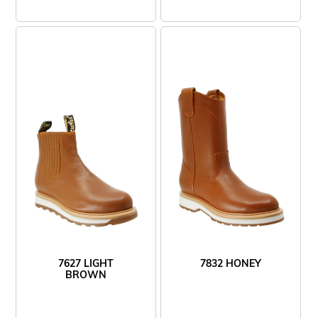
7627 LIGHT
7832 HONEY
BROWN