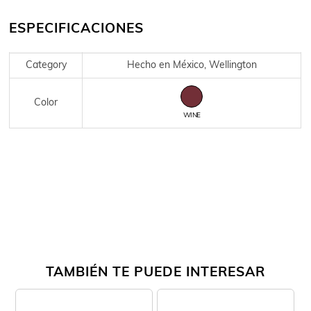
ESPECIFICACIONES
Category
Hecho en México, Wellington
Color
WINE
TAMBIÉN TE PUEDE INTERESAR