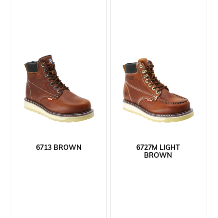
6713 BROWN
6727M LIGHT
BROWN