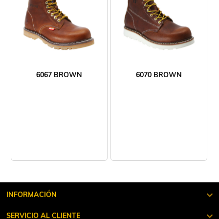
6067 BROWN
6070 BROWN
INFORMACIÓN
SERVICIO AL CLIENTE