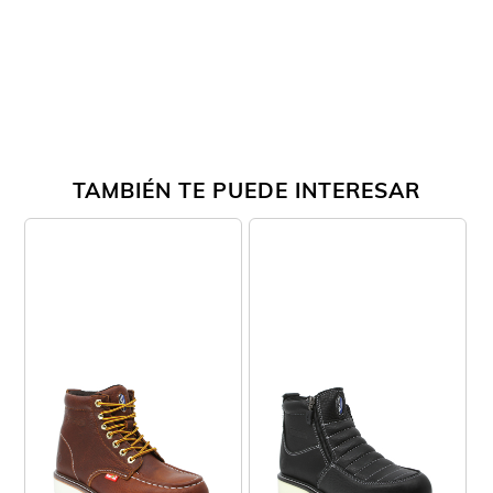
TAMBIÉN TE PUEDE INTERESAR