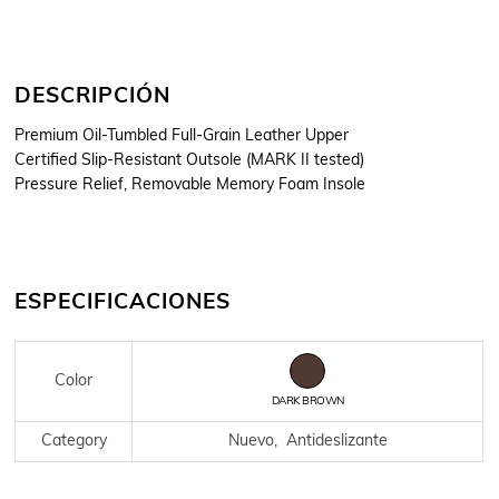
DESCRIPCIÓN
Premium Oil-Tumbled Full-Grain Leather Upper
Certified Slip-Resistant Outsole (MARK II tested)
Pressure Relief, Removable Memory Foam Insole
ESPECIFICACIONES
Color
DARK BROWN
Category
Nuevo, Antideslizante