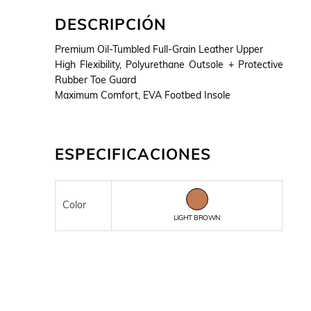
DESCRIPCIÓN
Premium Oil-Tumbled Full-Grain Leather Upper
High Flexibility, Polyurethane Outsole + Protective
Rubber Toe Guard
Maximum Comfort, EVA Footbed Insole
ESPECIFICACIONES
Color
LIGHT BROWN