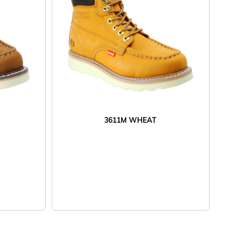
3611M WHEAT