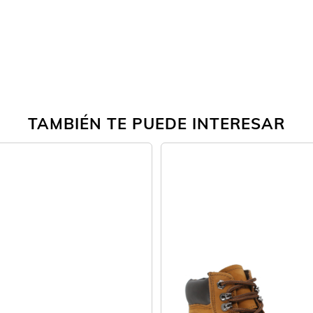
TAMBIÉN TE PUEDE INTERESAR