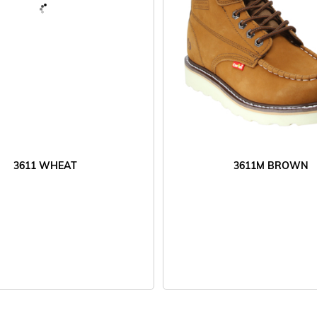
3611 WHEAT
3611M BROWN