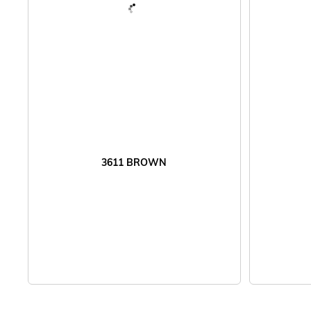
3611 BROWN