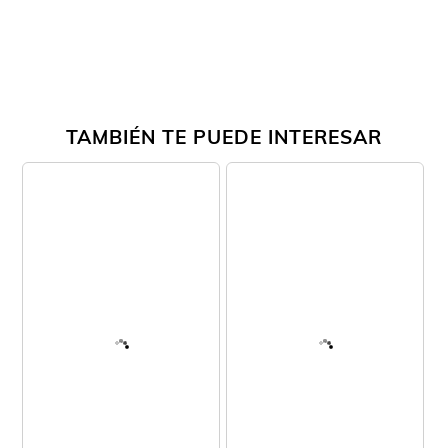
TAMBIÉN TE PUEDE INTERESAR