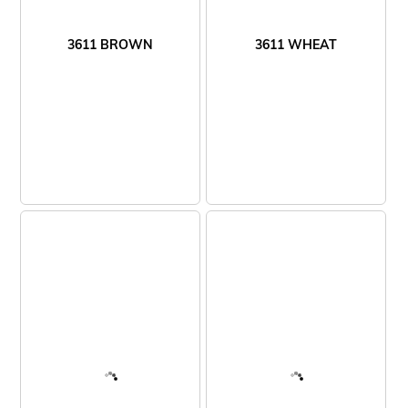
3611 BROWN
3611 WHEAT