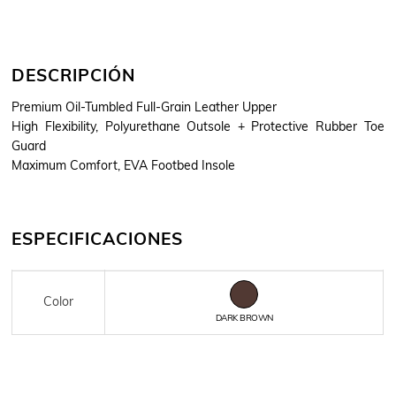
DESCRIPCIÓN
Premium Oil-Tumbled Full-Grain Leather Upper
High Flexibility, Polyurethane Outsole + Protective Rubber Toe
Guard
Maximum Comfort, EVA Footbed Insole
ESPECIFICACIONES
Color
DARK BROWN