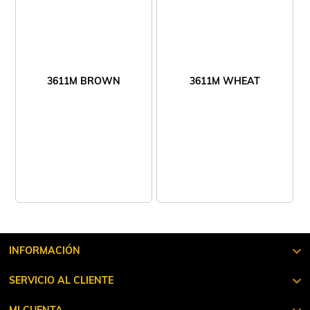
3611M BROWN
3611M WHEAT
INFORMACIÓN
SERVICIO AL CLIENTE